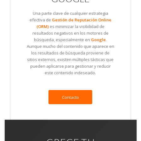
Una parte clave de cualquier estrategia
efectiva de
Gestión de Reputación Online
(ORM)
es minimizar la visibilidad de
resultados negativos en los motores de
búsqueda, especialmente en
Google
.
Aunque mucho del contenido que aparece en
los resultados de búsqueda proviene de
sitios externos, existen múltiples tácticas que
pueden aplicarse para gestionar y reducir
este contenido indeseado.
Contacto