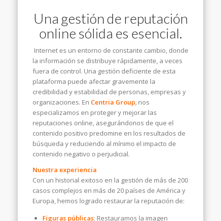
Una gestión de reputación
online sólida es esencial.
Internet es un entorno de constante cambio, donde
la información se distribuye rápidamente, a veces
fuera de control. Una gestión deficiente de esta
plataforma puede afectar gravemente la
credibilidad y estabilidad de personas, empresas y
organizaciones. En
Centria Group
, nos
especializamos en proteger y mejorar las
reputaciones online, asegurándonos de que el
contenido positivo predomine en los resultados de
búsqueda y reduciendo al mínimo el impacto de
contenido negativo o perjudicial.
Nuestra experiencia
Con un historial exitoso en la gestión de más de 200
casos complejos en más de 20 países de América y
Europa, hemos logrado restaurar la reputación de:
Figuras públicas
: Restauramos la imagen