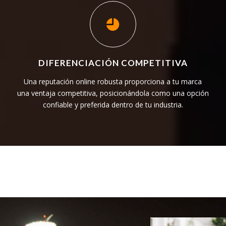
DIFERENCIACIÓN COMPETITIVA
Una reputación online robusta proporciona a tu marca
una ventaja competitiva, posicionándola como una opción
confiable y preferida dentro de tu industria.