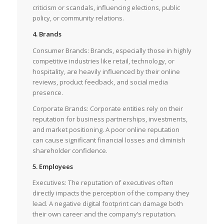
criticism or scandals, influencing elections, public
policy, or community relations.
4. Brands
Consumer Brands: Brands, especially those in highly
competitive industries like retail, technology, or
hospitality, are heavily influenced by their online
reviews, product feedback, and social media
presence.
Corporate Brands: Corporate entities rely on their
reputation for business partnerships, investments,
and market positioning. A poor online reputation
can cause significant financial losses and diminish
shareholder confidence.
5. Employees
Executives: The reputation of executives often
directly impacts the perception of the company they
lead. A negative digital footprint can damage both
their own career and the company’s reputation.