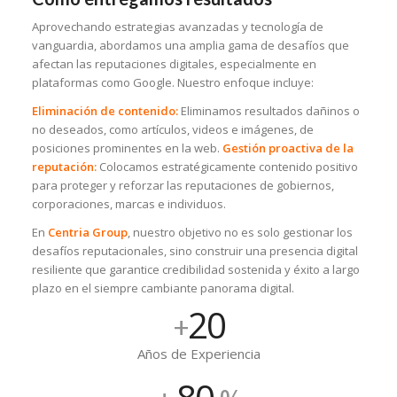
Aprovechando estrategias avanzadas y tecnología de
vanguardia, abordamos una amplia gama de desafíos que
afectan las reputaciones digitales, especialmente en
plataformas como Google. Nuestro enfoque incluye:
Eliminación de contenido:
Eliminamos resultados dañinos o
no deseados, como artículos, videos e imágenes, de
posiciones prominentes en la web.
Gestión proactiva de la
reputación:
Colocamos estratégicamente contenido positivo
para proteger y reforzar las reputaciones de gobiernos,
corporaciones, marcas e individuos.
En
Centria Group
, nuestro objetivo no es solo gestionar los
desafíos reputacionales, sino construir una presencia digital
resiliente que garantice credibilidad sostenida y éxito a largo
plazo en el siempre cambiante panorama digital.
20
+
Años de Experiencia