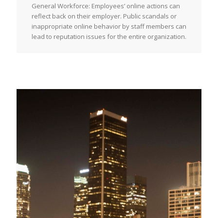
General Workforce: Employees’ online actions can
reflect back on their employer. Public scandals or
inappropriate online behavior by staff members can
lead to reputation issues for the entire organization.