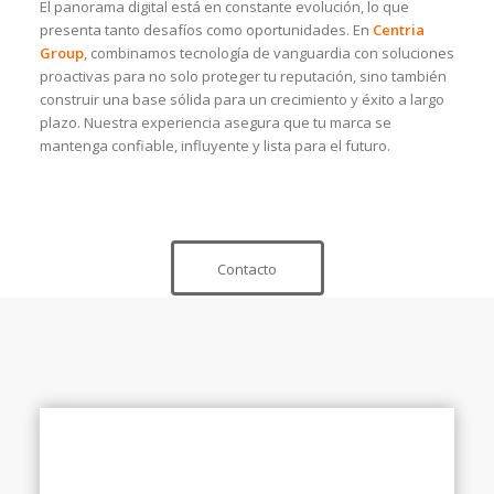
El panorama digital está en constante evolución, lo que
presenta tanto desafíos como oportunidades. En
Centria
Group
, combinamos tecnología de vanguardia con soluciones
proactivas para no solo proteger tu reputación, sino también
construir una base sólida para un crecimiento y éxito a largo
plazo. Nuestra experiencia asegura que tu marca se
mantenga confiable, influyente y lista para el futuro.
Contacto