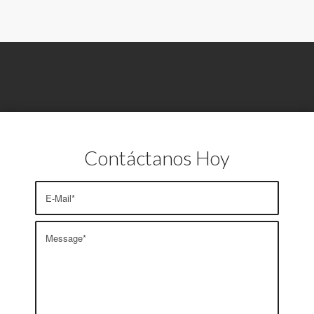
Contáctanos Hoy