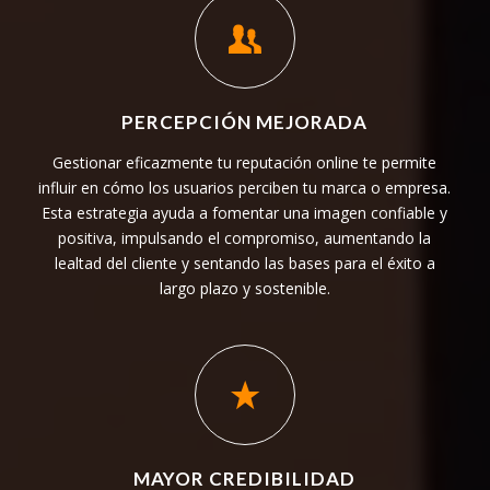
PERCEPCIÓN MEJORADA
Gestionar eficazmente tu reputación online te permite
influir en cómo los usuarios perciben tu marca o empresa.
Esta estrategia ayuda a fomentar una imagen confiable y
positiva, impulsando el compromiso, aumentando la
lealtad del cliente y sentando las bases para el éxito a
largo plazo y sostenible.
MAYOR CREDIBILIDAD