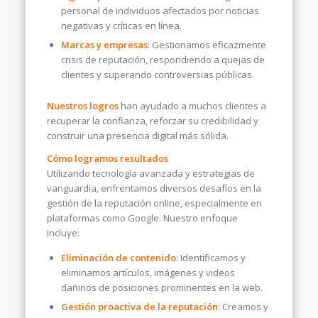
personal de individuos afectados por noticias
negativas y críticas en línea.
Marcas y empresas
: Gestionamos eficazmente
crisis de reputación, respondiendo a quejas de
clientes y superando controversias públicas.
Nuestros logros
han ayudado a muchos clientes a
recuperar la confianza, reforzar su credibilidad y
construir una presencia digital más sólida.
Cómo logramos resultados
Utilizando tecnología avanzada y estrategias de
vanguardia, enfrentamos diversos desafíos en la
gestión de la reputación online, especialmente en
plataformas como Google. Nuestro enfoque
incluye:
Eliminación de contenido
: Identificamos y
eliminamos artículos, imágenes y videos
dañinos de posiciones prominentes en la web.
Gestión proactiva de la reputación
: Creamos y