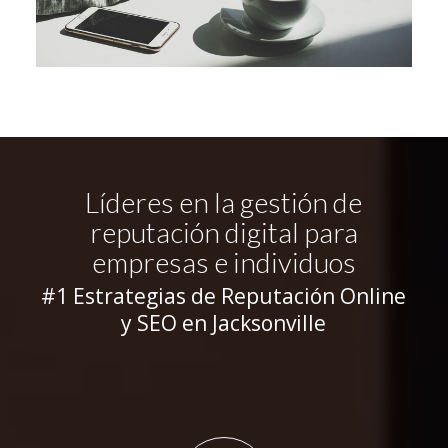
Líderes en la gestión de
reputación digital para
empresas e individuos
#1 Estrategias de Reputación Online
y SEO en Jacksonville