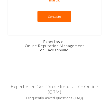
marca.
Contacto
Expertos en
Online Reputation Management
en Jacksonville
Expertos en Gestión de Reputación Online
(ORM)
Frequently asked questions (FAQ)