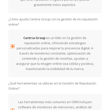
gravemente estos aspectos.
¿Cómo ayuda Centria Group con la gestión de mi reputación
online?
Centria Group
es un líder en la gestión de
reputación online, ofreciendo estrategias
personalizadas para mejorar tu presencia digital. A
través de monitoreo constante, optimización de
contenido y la gestión de reseñas, ayudan a
asegurar que tu imagen online sea sólida y positiva,
maximizando la visibilidad de tu marca.
¿Qué herramientas se utilizan en la Gestión de Reputación
Online?
Las herramientas más comunes en ORM incluyen
software de monitoreo de menciones, análisis de