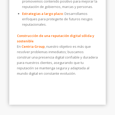
promovemos contenido positivo para mejorar la
reputación de gobiernos, marcas y personas.
Estrategias a largo plazo
: Desarrollamos
enfoques para protegerte de futuros riesgos
reputacionales.
Construcción de una reputación digital sólida y
sostenible
En
Centria Group
, nuestro objetivo es más que
resolver problemas inmediatos; buscamos
construir una presencia digital confiable y duradera
para nuestros clientes, asegurando que tu
reputación se mantenga segura y adaptada al
mundo digital en constante evolución.