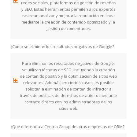
redes sociales, plataformas de gestión de reseñas
y SEO. Estas herramientas permiten a los expertos
rastrear, analizar y mejorar la reputación en línea
mediante la creación de contenido optimizado y la
gestión de comentarios.
¿Cómo se eliminan los resultados negativos de Google?
Para eliminar los resultados negativos de Google,
se utilizan técnicas de SEO, incluyendo la creación
de contenido positivo y la optimización de sitios web
relevantes. Además, en ciertos casos, es posible
solicitar la eliminación de contenido infractor a
través de políticas de derechos de autor o mediante
contacto directo con los administradores de los
sitios web.
¿Qué diferencia a Centria Group de otras empresas de ORM?