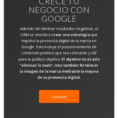
CRECE TU
NEGOCIO CON
GOOGLE
Además de eliminar resultados negativos, el
ORM se orienta a
crear una estrategia
que
impulse la presencia digital de tu marca en
Google. Esto incluye el posicionamiento de
contenido positivo que sea relevante y útil
para tu público objetivo.
El objetivo no es solo
“eliminar lo malo”, sino también fortalecer
la imagen de la marca mediante la mejora
de su presencia digital.
Contacto