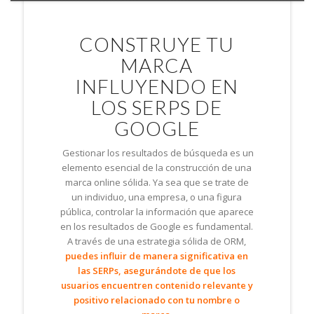
CONSTRUYE TU
MARCA
INFLUYENDO EN
LOS SERPS DE
GOOGLE
Gestionar los resultados de búsqueda es un
elemento esencial de la construcción de una
marca online sólida. Ya sea que se trate de
un individuo, una empresa, o una figura
pública, controlar la información que aparece
en los resultados de Google es fundamental.
A través de una estrategia sólida de ORM,
puedes influir de manera significativa en
las SERPs, asegurándote de que los
usuarios encuentren contenido relevante y
positivo relacionado con tu nombre o