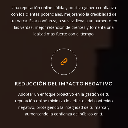
Una reputación online sólida y positiva genera confianza
con los clientes potenciales, mejorando la credibilidad de
tu marca. Esta confianza, a su vez, lleva a un aumento en
las ventas, mejor retención de clientes y fomenta una
lealtad más fuerte con el tiempo.
REDUCCIÓN DEL IMPACTO NEGATIVO
Adoptar un enfoque proactivo en la gestión de tu
reputación online minimiza los efectos del contenido
negativo, protegiendo la integridad de tu marca y
aumentando la confianza del público en ti.