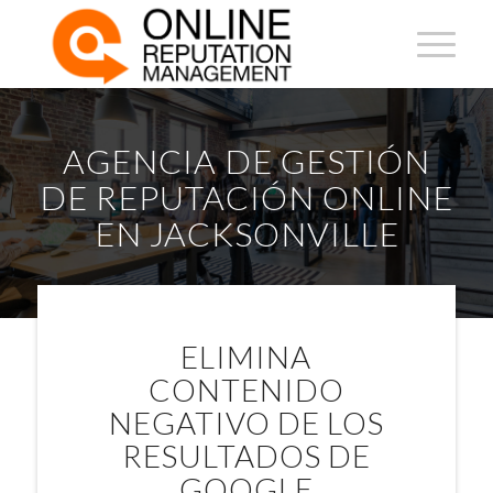
AGENCIA DE GESTIÓN
DE REPUTACIÓN ONLINE
EN JACKSONVILLE
ELIMINA
CONTENIDO
NEGATIVO DE LOS
RESULTADOS DE
GOOGLE