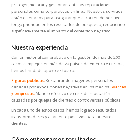
proteger, mejorar y gestionar tanto las reputaciones
personales como corporativas en línea. Nuestros servicios
están diseñados para asegurar que el contenido positivo
tenga prioridad en los resultados de búsqueda, reduciendo
significativamente el impacto del contenido negativo.
Nuestra experiencia
Con un historial comprobado en la gestión de más de 200
casos complejos en más de 20 países de América y Europa,
hemos brindado apoyo exitoso a:
Figuras públicas:
Restaurando imágenes personales
dañadas por exposiciones negativas en los medios.
Marcas
y empresas:
Manejo efectivo de crisis de reputación
causadas por quejas de clientes o controversias públicas.
En cada uno de estos casos, hemos logrado resultados
transformadores y altamente positivos para nuestros
clientes.
Cómo entregamos resultados