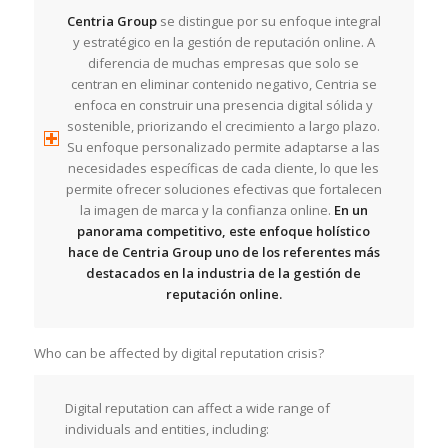
Centria Group
se distingue por su enfoque integral
y estratégico en la gestión de reputación online. A
diferencia de muchas empresas que solo se
centran en eliminar contenido negativo, Centria se
enfoca en construir una presencia digital sólida y
sostenible, priorizando el crecimiento a largo plazo.
Su enfoque personalizado permite adaptarse a las
necesidades específicas de cada cliente, lo que les
permite ofrecer soluciones efectivas que fortalecen
la imagen de marca y la confianza online.
En un
panorama competitivo, este enfoque holístico
hace de Centria Group uno de los referentes más
destacados en la industria de la gestión de
reputación online.
Who can be affected by digital reputation crisis?
Digital reputation can affect a wide range of
individuals and entities, including: