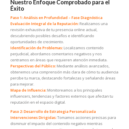
Nuestro Enfoque Comprobado para el
Éxito
Paso 1: Análisis en Profundidad – Fase Diagnóstica
Evaluación Integral de la Reputación:
Realizamos una
revisión exhaustiva de tu presencia online actual,
descubriendo posibles desafíos e identificando
oportunidades de crecimiento.
Identificación de Problemas:
Localizamos contenido
perjudicial, abordamos comentarios negativos y nos
centramos en áreas que requieren atención inmediata.
Perspectivas del Público:
Mediante análisis avanzados,
obtenemos una comprensión más clara de cómo tu audiencia
percibe tu marca, destacando fortalezas y señalando áreas
para mejorar.
Mapa de Influencia:
Monitoreamos a los principales
influencers, tendencias y factores externos que afectan tu
reputación en el espacio digital.
Paso 2: Desarrollo de Estrategia Personalizada
Intervenciones Dirigidas:
Tomamos acciones precisas para
disminuir el impacto del contenido negativo mientras