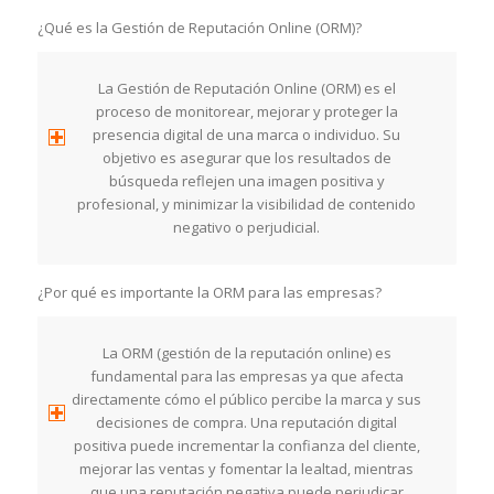
¿Qué es la Gestión de Reputación Online (ORM)?
La Gestión de Reputación Online (ORM) es el
proceso de monitorear, mejorar y proteger la
presencia digital de una marca o individuo. Su
objetivo es asegurar que los resultados de
búsqueda reflejen una imagen positiva y
profesional, y minimizar la visibilidad de contenido
negativo o perjudicial.
¿Por qué es importante la ORM para las empresas?
La ORM (gestión de la reputación online) es
fundamental para las empresas ya que afecta
directamente cómo el público percibe la marca y sus
decisiones de compra. Una reputación digital
positiva puede incrementar la confianza del cliente,
mejorar las ventas y fomentar la lealtad, mientras
que una reputación negativa puede perjudicar